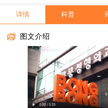
详情
科普
图文介绍