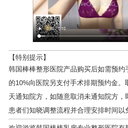
【特别提示】
韩国棒棒整形医院产品购买后如需预约
的10%向医院另支付手术排期预约金。
天通知院方，如随意取消未通知院方，
患者们知晓调整流程并合理安排时间以
欢迎游览韩国棒棒乳房专业整形医院
有