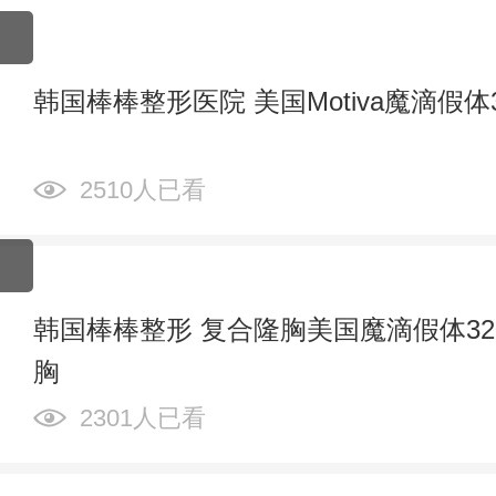
韩国棒棒整形医院 美国Motiva魔滴假体3
2510人已看
韩国棒棒整形 复合隆胸美国魔滴假体320c
胸
2301人已看