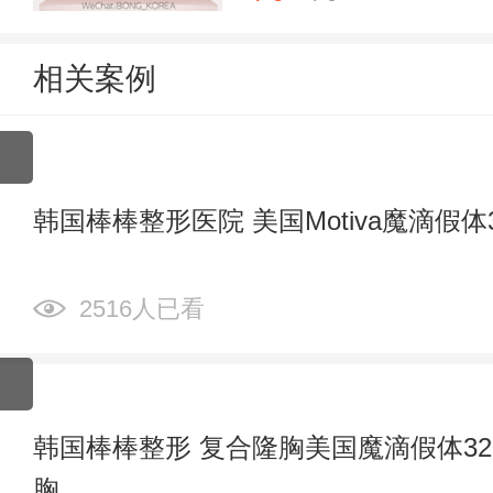
相关案例
韩国棒棒整形医院 美国Motiva魔滴假体3
2516人已看
韩国棒棒整形 复合隆胸美国魔滴假体320c
胸