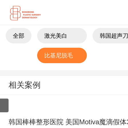
全部
激光美白
韩国超声
比基尼脱毛
相关案例
韩国棒棒整形医院 美国Motiva魔滴假体3